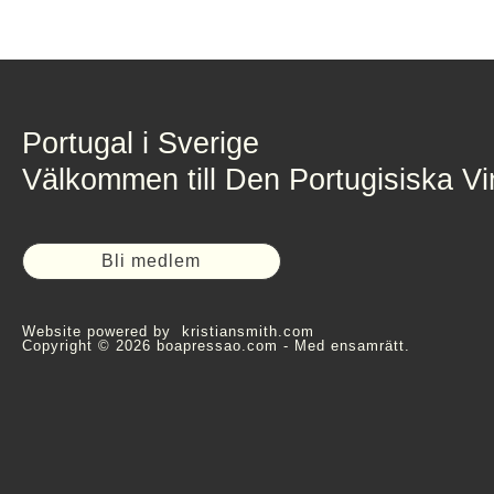
Portugal i Sverige
Välkommen till Den Portugisiska V
Bli medlem
Website powered by
kristiansmith.com
Copyright © 2026 boapressao.com - Med ensamrätt.