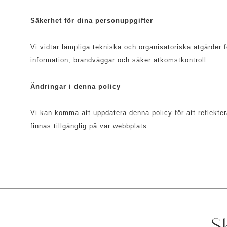
Säkerhet för dina personuppgifter
Vi vidtar lämpliga tekniska och organisatoriska åtgärder f
information, brandväggar och säker åtkomstkontroll.
Ändringar i denna policy
Vi kan komma att uppdatera denna policy för att reflekter
finnas tillgänglig på vår webbplats.