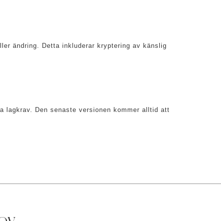
ler ändring. Detta inkluderar kryptering av känslig
nya lagkrav. Den senaste versionen kommer alltid att