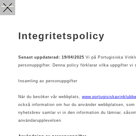
Integritetspolicy
Senast uppdaterad: 19/04/2025
Vi på Portugisiska Vinkl
personuppgifter. Denna policy förklarar vilka uppgifter vi
Insamling av personuppgifter
När du besöker vår webbplats,
www.portugisiskavinklubb
också information om hur du använder webbplatsen, som vil
nyhetsbrev samlar vi in den information du lämnar, såsom
användarupplevelsen.