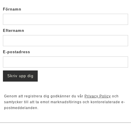
Förnamn
Efternamn
E-postadress
Genom att registrera dig godkänner du vår
Privacy Policy
och
samtycker till att ta emot marknadsförings och kontorelaterade e-
postmeddelanden.