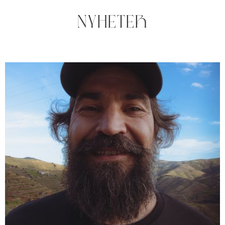
NYHETER