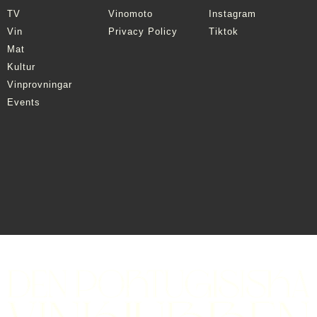
TV
Vinomoto
Instagram
Vin
Privacy Policy
Tiktok
Mat
Kultur
Vinprovningar
Events