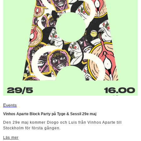
Events
Vinhos Aparte Block Party på Tyge & Sessil 29e maj
Den 29e maj kommer Diogo och Luis från Vinhos Aparte till
Stockholm för första gången.
Läs mer