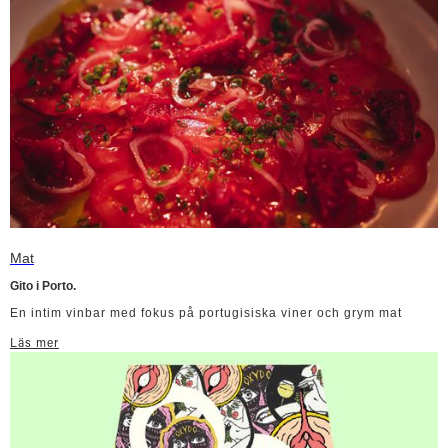
Mat
Gito i Porto.
En intim vinbar med fokus på portugisiska viner och grym mat
Läs mer