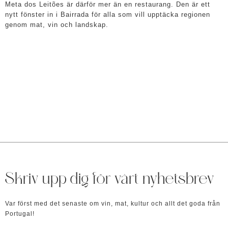
Meta dos Leitões är därför mer än en restaurang. Den är ett
nytt fönster in i Bairrada för alla som vill upptäcka regionen
genom mat, vin och landskap.
Skriv upp dig för vårt nyhetsbrev
Var först med det senaste om vin, mat, kultur och allt det goda från
Portugal!