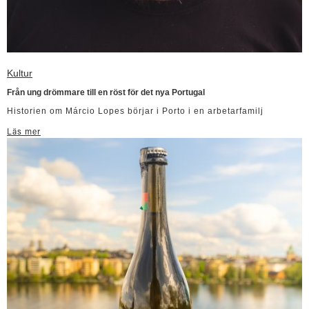
Kultur
Från ung drömmare till en röst för det nya Portugal
Historien om Márcio Lopes börjar i Porto i en arbetarfamilj
Läs mer