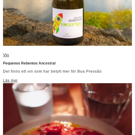
Vin
Pequenos Rebentos Ancestral
Det finns ett vin som har betytt mer för Boa Pressão
Läs mer