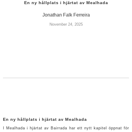
En ny hållplats i hjärtat av Mealhada
Jonathan Falk Ferreira
November 24, 2025
En ny hållplats i hjärtat av Mealhada
I Mealhada i hjärtat av Bairrada har ett nytt kapitel öppnat för