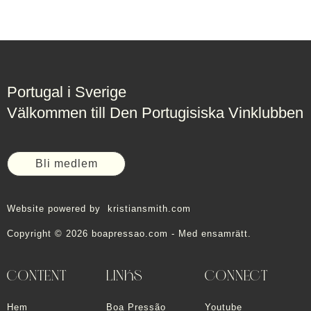
Portugal i Sverige
Välkommen till Den Portugisiska Vinklubben
Bli medlem
Website powered by
kristiansmith.com
Copyright © 2026 boapressao.com - Med ensamrätt.
CONTENT
LINKS
CONNECT
Hem
Boa Pressão
Youtube