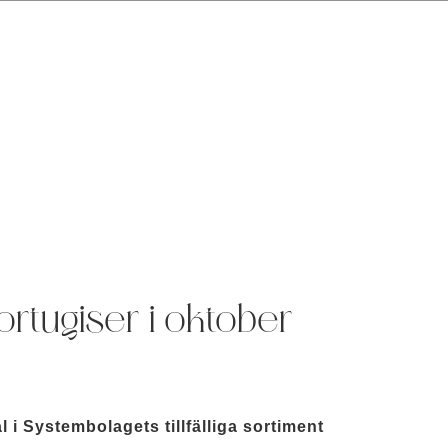
ortugiser i oktober
 i Systembolagets tillfälliga sortiment