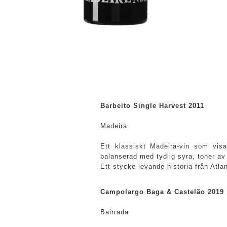
Barbeito Single Harvest 2011
Madeira
Ett klassiskt Madeira-vin som visa
balanserad med tydlig syra, toner av 
Ett stycke levande historia från Atla
Campolargo Baga & Castelão 2019
Bairrada