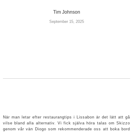
Tim Johnson
September 15, 2025
När man letar efter restaurangtips i Lissabon är det lätt att gå
vilse bland alla alternativ. Vi fick själva höra talas om Skizzo
genom vår vän Diogo som rekommenderade oss att boka bord