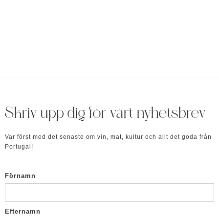
Skriv upp dig för vårt nyhetsbrev
Var först med det senaste om vin, mat, kultur och allt det goda från
Portugal!
Förnamn
Efternamn