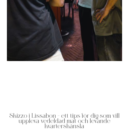
Skizzo i Lissabon – ett tips för dig som vill
uppleva vedeldad mat och levande
kvarterskänsla