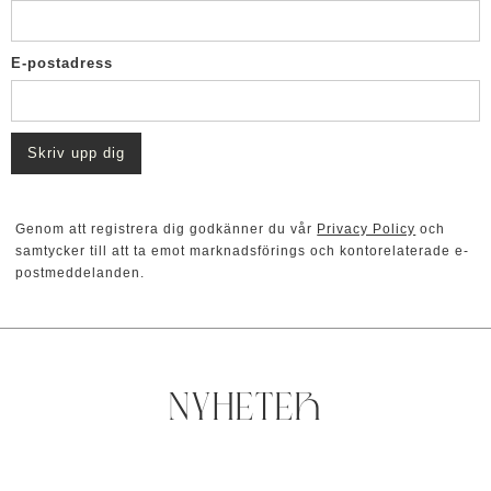
E-postadress
Genom att registrera dig godkänner du vår
Privacy Policy
och
samtycker till att ta emot marknadsförings och kontorelaterade e-
postmeddelanden.
NYHETER