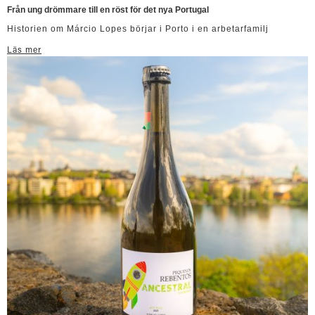
Från ung drömmare till en röst för det nya Portugal
Historien om Márcio Lopes börjar i Porto i en arbetarfamilj
Läs mer