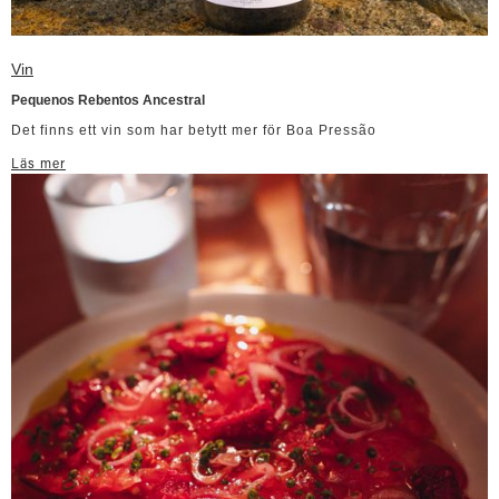
Vin
Pequenos Rebentos Ancestral
Det finns ett vin som har betytt mer för Boa Pressão
Läs mer