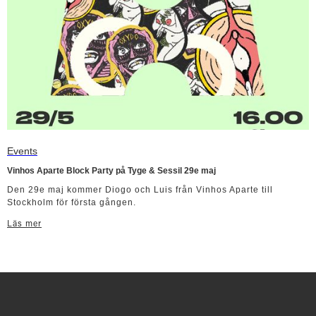
Events
Vinhos Aparte Block Party på Tyge & Sessil 29e maj
Den 29e maj kommer Diogo och Luis från Vinhos Aparte till
Stockholm för första gången.
Läs mer