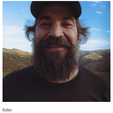
Kultur