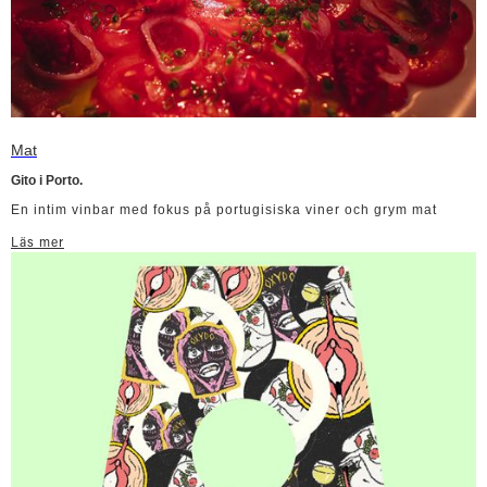
Mat
Gito i Porto.
En intim vinbar med fokus på portugisiska viner och grym mat
Läs mer