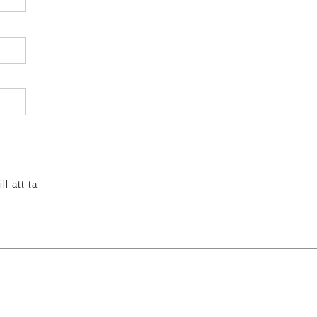
ll att ta