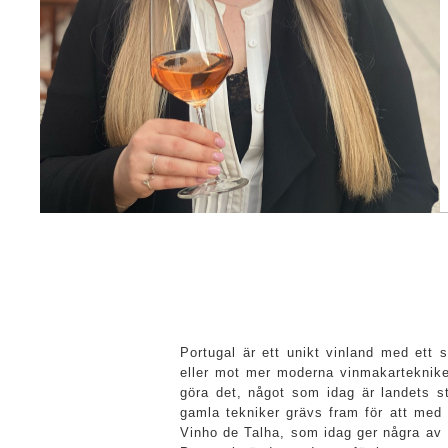
Portugal är ett unikt vinland med ett 
eller mot mer moderna vinmakartekniker
göra det, något som idag är landets st
gamla tekniker grävs fram för att med 
Vinho de Talha, som idag ger några av 