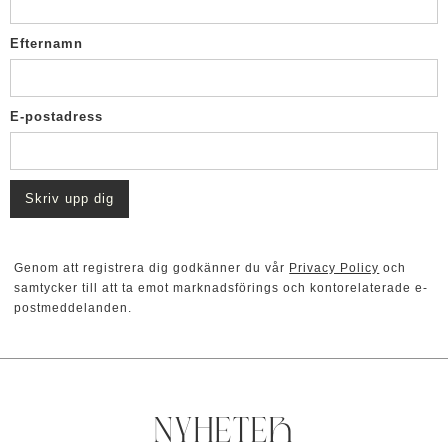
Efternamn
E-postadress
Genom att registrera dig godkänner du vår
Privacy Policy
och
samtycker till att ta emot marknadsförings och kontorelaterade e-
postmeddelanden.
NYHETER