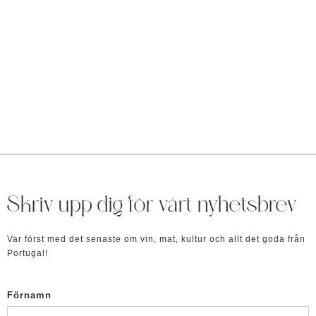
Skriv upp dig för vårt nyhetsbrev
Var först med det senaste om vin, mat, kultur och allt det goda från
Portugal!
Förnamn