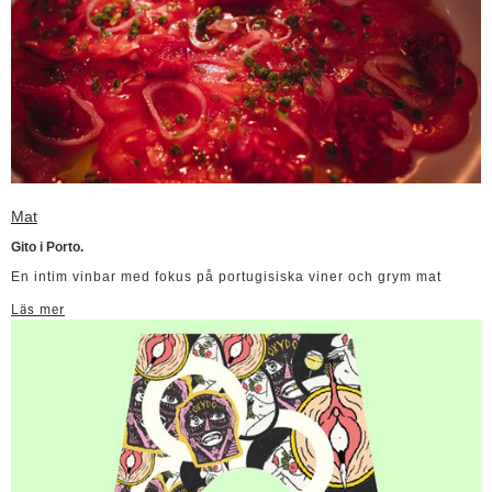
Mat
Gito i Porto.
En intim vinbar med fokus på portugisiska viner och grym mat
Läs mer