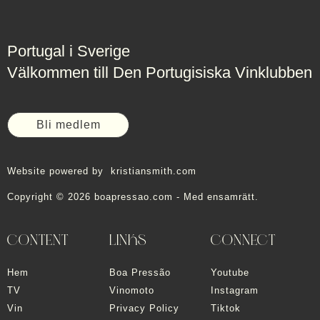
Portugal i Sverige
Välkommen till Den Portugisiska Vinklubben
Bli medlem
Website powered by
kristiansmith.com
Copyright © 2026 boapressao.com - Med ensamrätt.
CONTENT
LINKS
CONNECT
Hem
Boa Pressão
Youtube
TV
Vinomoto
Instagram
Vin
Privacy Policy
Tiktok