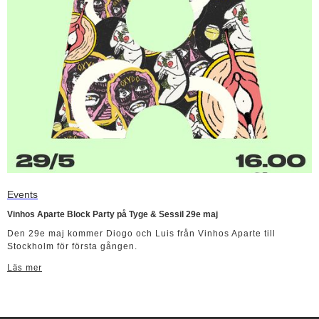
Events
Vinhos Aparte Block Party på Tyge & Sessil 29e maj
Den 29e maj kommer Diogo och Luis från Vinhos Aparte till
Stockholm för första gången.
Läs mer