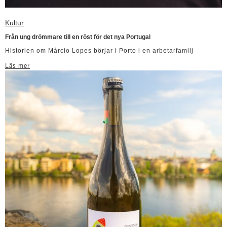
Kultur
Från ung drömmare till en röst för det nya Portugal
Historien om Márcio Lopes börjar i Porto i en arbetarfamilj
Läs mer