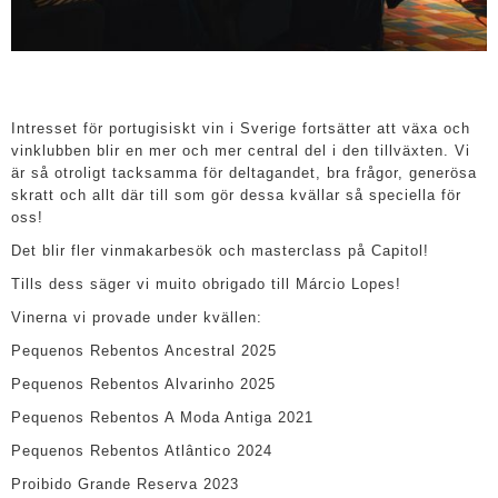
Intresset för portugisiskt vin i Sverige fortsätter att växa och
vinklubben blir en mer och mer central del i den tillväxten. Vi
är så otroligt tacksamma för deltagandet, bra frågor, generösa
skratt och allt där till som gör dessa kvällar så speciella för
oss!
Det blir fler vinmakarbesök och masterclass på Capitol!
Tills dess säger vi muito obrigado till Márcio Lopes!
Vinerna vi provade under kvällen:
Pequenos Rebentos Ancestral 2025
Pequenos Rebentos Alvarinho 2025
Pequenos Rebentos A Moda Antiga 2021
Pequenos Rebentos Atlântico 2024
Proibido Grande Reserva 2023